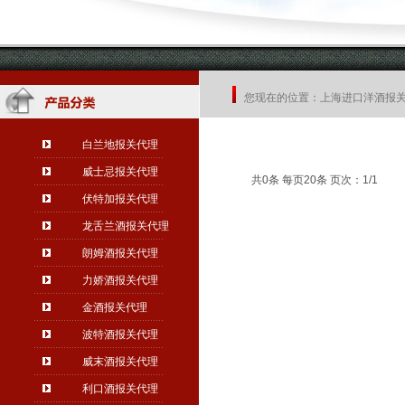
您现在的位置：
上海进口洋酒报
白兰地报关代理
威士忌报关代理
共0条 每页20条 页次：1/1
伏特加报关代理
龙舌兰酒报关代理
朗姆酒报关代理
力娇酒报关代理
金酒报关代理
波特酒报关代理
威末酒报关代理
利口酒报关代理